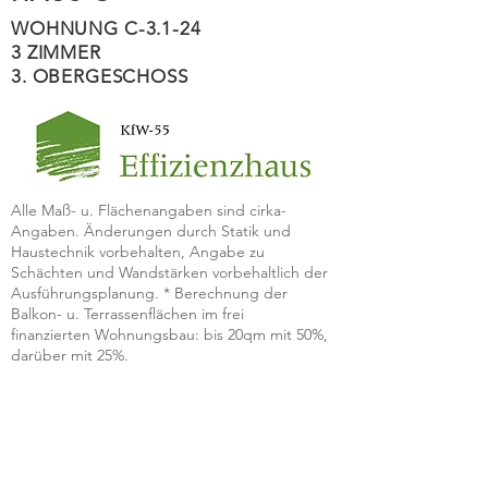
WOHNUNG C-3.1-24
3 ZIMMER
3. OBERGESCHOSS
Alle Maß- u. Flächenangaben sind cirka-
Angaben. Änderungen durch Statik und
Haustechnik vorbehalten, Angabe zu
Schächten und Wandstärken vorbehaltlich der
Ausführungsplanung. * Berechnung der
Balkon- u. Terrassenflächen im frei
finanzierten Wohnungsbau: bis 20qm mit 50%,
darüber mit 25%.