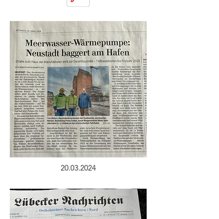
20.03.2024