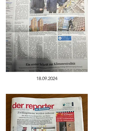
18.09.2024