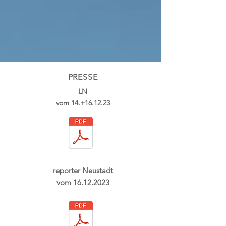
PRESSE
LN
vom 14.+16.12.23
reporter Neustadt
vom
16.12.2023