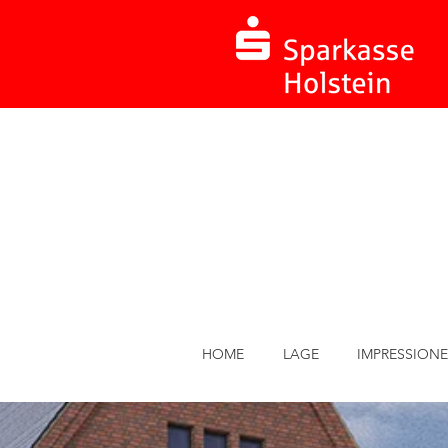
HOME
LAGE
IMPRESSION