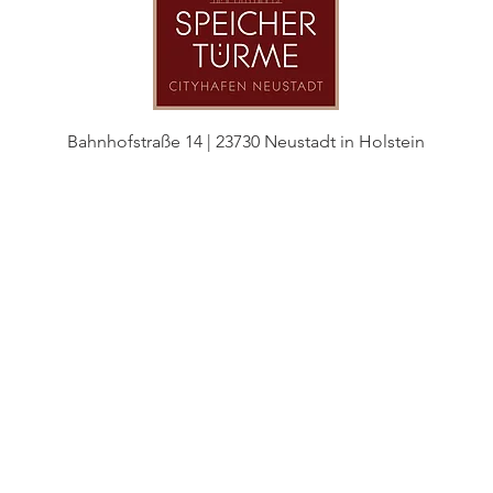
Bahnhofstraße 14 | 23730 Neustadt in Holstein