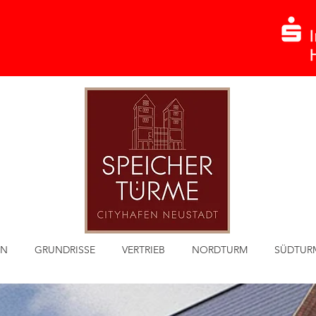
EN
GRUNDRISSE
VERTRIEB
NORDTURM
SÜDTUR