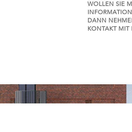
WOLLEN SIE 
INFORMATION
DANN NEHMEN
KONTAKT MIT 