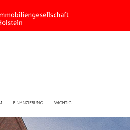
M
FINANZIERUNG
WICHTIG