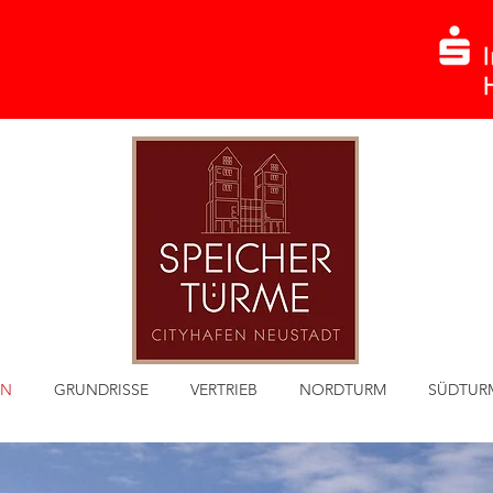
EN
GRUNDRISSE
VERTRIEB
NORDTURM
SÜDTUR