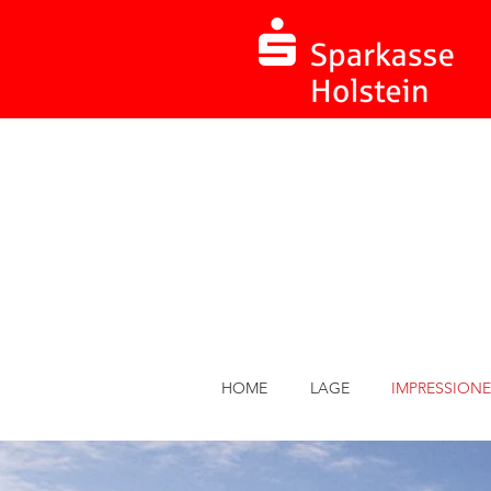
HOME
LAGE
IMPRESSION