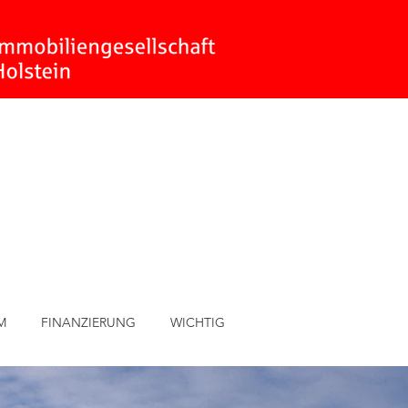
M
FINANZIERUNG
WICHTIG