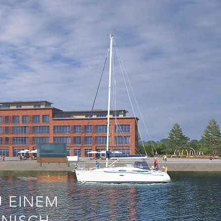
U EINEM