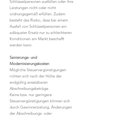
Schlüsselpersonen ausfallen oder ihre
Leistungen nicht oder nicht
ordnungsgemäß erfüllen. Zudem
besteht das Risiko, dass bei einem
Ausfall von Schlüsselpersonen ein
adäquater Ersatz nur zu schlechteren
Konditionen am Markt beschafft
werden kann.
Sanierungs- und
Modernisierungskosten
Mögliche Steuervergünstigungen
richten sich nach der Höhe der
endgültig ansetzbaren
Abschreibungsbeträge.
Keine bzw. nur geringere
Steuervergünstigungen können sich
durch Gewinnerzielung, Änderungen
der Abschreibungs- oder