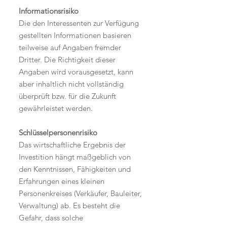
Informationsrisiko
Die den Interessenten zur Verfügung
gestellten Informationen basieren
teilweise auf Angaben fremder
Dritter. Die Richtigkeit dieser
Angaben wird vorausgesetzt, kann
aber inhaltlich nicht vollständig
überprüft bzw. für die Zukunft
gewährleistet werden.
Schlüsselpersonenrisiko
Das wirtschaftliche Ergebnis der
Investition hängt maßgeblich von
den Kenntnissen, Fähigkeiten und
Erfahrungen eines kleinen
Personenkreises (Verkäufer, Bauleiter,
Verwaltung) ab. Es besteht die
Gefahr, dass solche