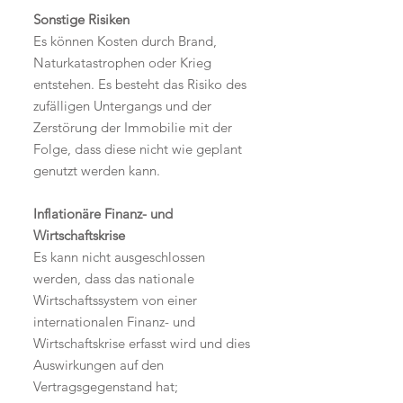
Sonstige Risiken
Es können Kosten durch Brand,
Naturkatastrophen oder Krieg
entstehen. Es besteht das Risiko des
zufälligen Untergangs und der
Zerstörung der Immobilie mit der
Folge, dass diese nicht wie geplant
genutzt werden kann.
Inflationäre Finanz- und
Wirtschaftskrise
Es kann nicht ausgeschlossen
werden, dass das nationale
Wirtschaftssystem von einer
internationalen Finanz- und
Wirtschaftskrise erfasst wird und dies
Auswirkungen auf den
Vertragsgegenstand hat;