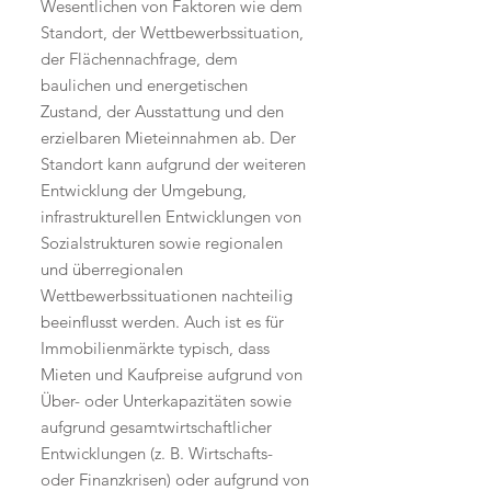
Wesentlichen von Faktoren wie dem
Standort, der Wettbewerbssituation,
der Flächennachfrage, dem
baulichen und energetischen
Zustand, der Ausstattung und den
erzielbaren Mieteinnahmen ab. Der
Standort kann aufgrund der weiteren
Entwicklung der Umgebung,
infrastrukturellen Entwicklungen von
Sozialstrukturen sowie regionalen
und überregionalen
Wettbewerbssituationen nachteilig
beeinflusst werden. Auch ist es für
Immobilienmärkte typisch, dass
Mieten und Kaufpreise aufgrund von
Über- oder Unterkapazitäten sowie
aufgrund gesamtwirtschaftlicher
Entwicklungen (z. B. Wirtschafts-
oder Finanzkrisen) oder aufgrund von