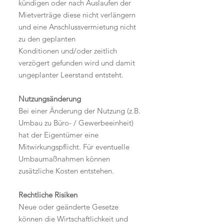
kündigen oder nach Auslaufen der
Mietverträge diese nicht verlängern
und eine Anschlussvermietung nicht
zu den geplanten
Konditionen und/oder zeitlich
verzögert gefunden wird und damit
ungeplanter Leerstand entsteht.
Nutzungsänderung
Bei einer Änderung der Nutzung (z.B.
Umbau zu Büro- / Gewerbeeinheit)
hat der Eigentümer eine
Mitwirkungspflicht. Für eventuelle
Umbaumaßnahmen können
zusätzliche Kosten entstehen.
Rechtliche Risiken
Neue oder geänderte Gesetze
können die Wirtschaftlichkeit und