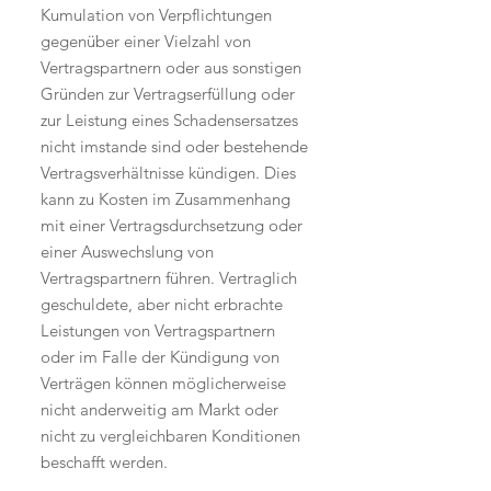
Kumulation von Verpflichtungen
gegenüber einer Vielzahl von
Vertragspartnern oder aus sonstigen
Gründen zur Vertragserfüllung oder
zur Leistung eines Schadensersatzes
nicht imstande sind oder bestehende
Vertragsverhältnisse kündigen. Dies
kann zu Kosten im Zusammenhang
mit einer Vertragsdurchsetzung oder
einer Auswechslung von
Vertragspartnern führen. Vertraglich
geschuldete, aber nicht erbrachte
Leistungen von Vertragspartnern
oder im Falle der Kündigung von
Verträgen können möglicherweise
nicht anderweitig am Markt oder
nicht zu vergleichbaren Konditionen
beschafft werden.