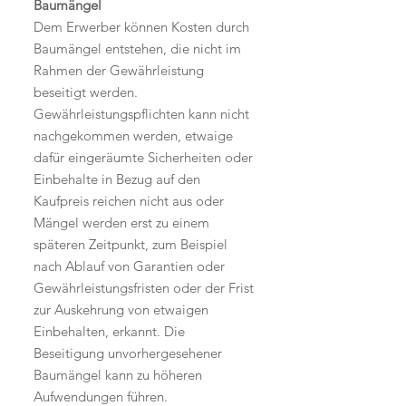
Baumängel
Dem Erwerber können Kosten durch
Baumängel entstehen, die nicht im
Rahmen der Gewährleistung
beseitigt werden.
Gewährleistungspflichten kann nicht
nachgekommen werden, etwaige
dafür eingeräumte Sicherheiten oder
Einbehalte in Bezug auf den
Kaufpreis reichen nicht aus oder
Mängel werden erst zu einem
späteren Zeitpunkt, zum Beispiel
nach Ablauf von Garantien oder
Gewährleistungsfristen oder der Frist
zur Auskehrung von etwaigen
Einbehalten, erkannt. Die
Beseitigung unvorhergesehener
Baumängel kann zu höheren
Aufwendungen führen.