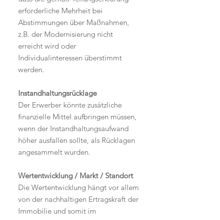
erforderliche Mehrheit bei
Abstimmungen über Maßnahmen,
z.B. der Modernisierung nicht
erreicht wird oder
Individualinteressen überstimmt
werden.
Instandhaltungsrücklage
Der Erwerber könnte zusätzliche
finanzielle Mittel aufbringen müssen,
wenn der Instandhaltungsaufwand
höher ausfallen sollte, als Rücklagen
angesammelt wurden.
Wertentwicklung / Markt / Standort
Die Wertentwicklung hängt vor allem
von der nachhaltigen Ertragskraft der
Immobilie und somit im