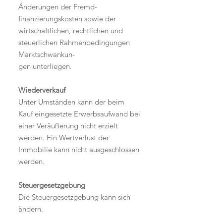
Änderungen der Fremd-
finanzierungskosten sowie der
wirtschaftlichen, rechtlichen und
steuerlichen Rahmenbedingungen
Marktschwankun-
gen unterliegen.
Wiederverkauf
Unter Umständen kann der beim
Kauf eingesetzte Erwerbsaufwand bei
einer Veräußerung nicht erzielt
werden. Ein Wertverlust der
Immobilie kann nicht ausgeschlossen
werden.
Steuergesetzgebung
Die Steuergesetzgebung kann sich
ändern.