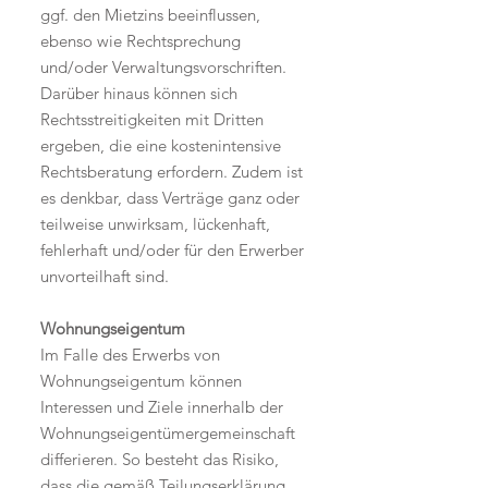
ggf. den Mietzins beeinflussen,
ebenso wie Rechtsprechung
und/oder Verwaltungsvorschriften.
Darüber hinaus können sich
Rechtsstreitigkeiten mit Dritten
ergeben, die eine kostenintensive
Rechtsberatung erfordern. Zudem ist
es denkbar, dass Verträge ganz oder
teilweise unwirksam, lückenhaft,
fehlerhaft und/oder für den Erwerber
unvorteilhaft sind.
Wohnungseigentum
Im Falle des Erwerbs von
Wohnungseigentum können
Interessen und Ziele innerhalb der
Wohnungseigentümergemeinschaft
differieren. So besteht das Risiko,
dass die gemäß Teilungserklärung