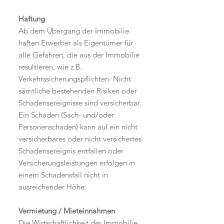
Haftung
Ab dem Übergang der Immobilie
haften Erwerber als Eigentümer für
alle Gefahren, die aus der Immobilie
resultieren, wie z.B.
Verkehrssicherungspflichten. Nicht
sämtliche bestehenden Risiken oder
Schadensereignisse sind versicherbar.
Ein Schaden (Sach- und/oder
Personenschaden) kann auf ein nicht
versicherbares oder nicht versichertes
Schadensereignis entfallen oder
Versicherungsleistungen erfolgen in
einem Schadensfall nicht in
ausreichender Höhe.
Vermietung / Mieteinnahmen
Die Wirtschaftlichkeit der Immobilie