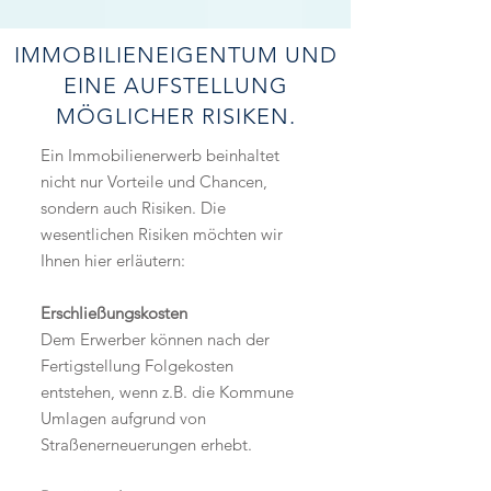
IMMOBILIENEIGENTUM UND
EINE AUFSTELLUNG
MÖGLICHER RISIKEN.
Ein Immobilienerwerb beinhaltet
nicht nur Vorteile und Chancen,
sondern auch Risiken. Die
wesentlichen Risiken möchten wir
Ihnen hier erläutern:
Erschließungskosten
Dem Erwerber können nach der
Fertigstellung Folgekosten
entstehen, wenn z.B. die Kommune
Umlagen aufgrund von
Straßenerneuerungen erhebt.