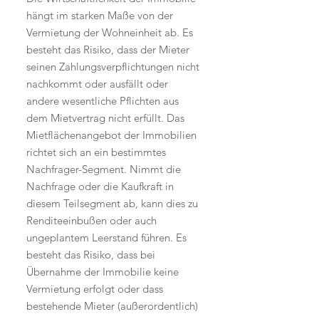
hängt im starken Maße von der
Vermietung der Wohneinheit ab. Es
besteht das Risiko, dass der Mieter
seinen Zahlungsverpflichtungen nicht
nachkommt oder ausfällt oder
andere wesentliche Pflichten aus
dem Mietvertrag nicht erfüllt. Das
Mietflächenangebot der Immobilien
richtet sich an ein bestimmtes
Nachfrager-Segment. Nimmt die
Nachfrage oder die Kaufkraft in
diesem Teilsegment ab, kann dies zu
Renditeeinbußen oder auch
ungeplantem Leerstand führen. Es
besteht das Risiko, dass bei
Übernahme der Immobilie keine
Vermietung erfolgt oder dass
bestehende Mieter (außerordentlich)