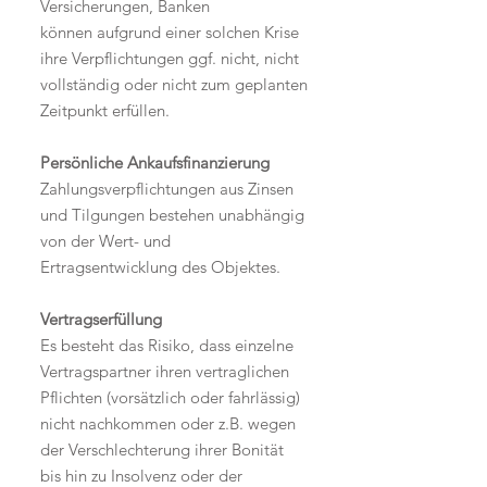
Versicherungen, Banken
können aufgrund einer solchen Krise
ihre Verpflichtungen ggf. nicht, nicht
vollständig oder nicht zum geplanten
Zeitpunkt erfüllen.
Persönliche Ankaufsfinanzierung
Zahlungsverpflichtungen aus Zinsen
und Tilgungen bestehen unabhängig
von der Wert- und
Ertragsentwicklung des Objektes.
Vertragserfüllung
Es besteht das Risiko, dass einzelne
Vertragspartner ihren vertraglichen
Pflichten (vorsätzlich oder fahrlässig)
nicht nachkommen oder z.B. wegen
der Verschlechterung ihrer Bonität
bis hin zu Insolvenz oder der