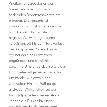
Anerkennungsregularien der
Steuerbehörden z. B. bei sich
ändernden Bodenrichtwerten etc.
ergeben. Die vorstehend
dargestellten Risiken können sich
auch kumuliert verwirklichen und
negative Auswirkungen somit
verstärken, bis hin zum Totalverlust
des Kaufpreises. Zudem können in
der Person eines Erwerbers
begründete und somit nicht
bekannte Umstände ebenso wie das
Hinzutreten allgemeiner negativer
Umstände, wie etwa einer
weltweiten Finanz-, Währungs-
und/oder Wirtschaftskrise, die
Risikofolgen intensivieren. Auch
können die Risiken hier nicht
abschließend erläutert werden.